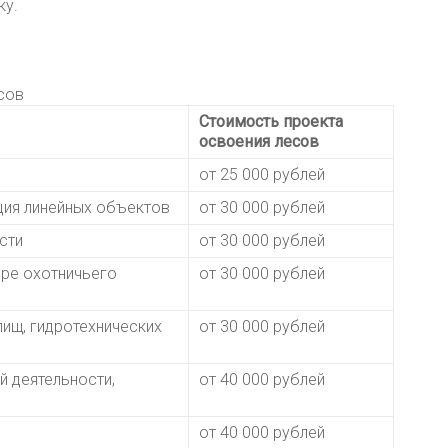
ку.
сов
Стоимость проекта
освоения лесов
от 25 000 рублей
ация линейных объектов
от 30 000 рублей
сти
от 30 000 рублей
ере охотничьего
от 30 000 рублей
лищ, гидротехнических
от 30 000 рублей
 деятельности,
от 40 000 рублей
от 40 000 рублей