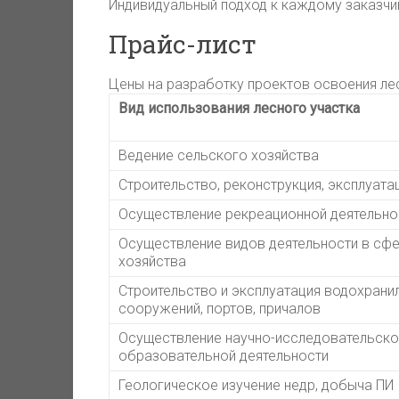
Индивидуальный подход к каждому заказчи
Прайс-лист
Цены на разработку проектов освоения ле
Вид использования лесного участка
Ведение сельского хозяйства
Строительство, реконструкция, эксплуат
Осуществление рекреационной деятельно
Осуществление видов деятельности в сф
хозяйства
Строительство и эксплуатация водохрани
сооружений, портов, причалов
Осуществление научно-исследовательской
образовательной деятельности
Геологическое изучение недр, добыча ПИ